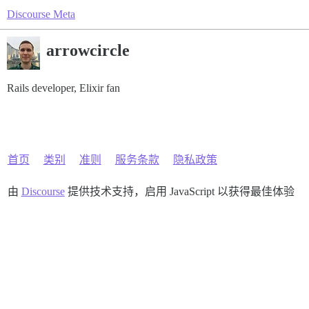
Discourse Meta
arrowcircle
Rails developer, Elixir fan
首页
类别
准则
服务条款
隐私政策
由
Discourse
提供技术支持，启用 JavaScript 以获得最佳体验