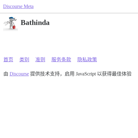
Discourse Meta
Bathinda
首页
类别
准则
服务条款
隐私政策
由
Discourse
提供技术支持，启用 JavaScript 以获得最佳体验