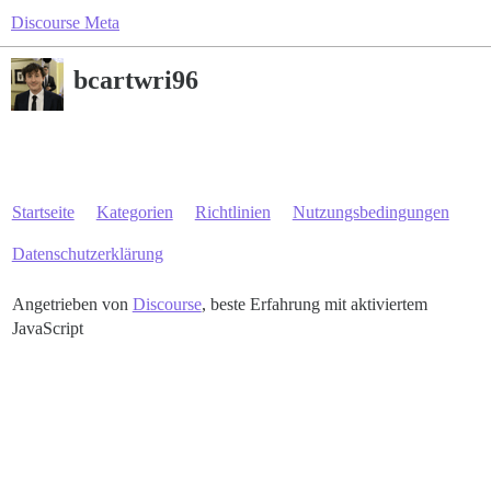
Discourse Meta
bcartwri96
Startseite
Kategorien
Richtlinien
Nutzungsbedingungen
Datenschutzerklärung
Angetrieben von
Discourse
, beste Erfahrung mit aktiviertem
JavaScript