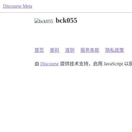
Discourse Meta
bck055
首页
类别
准则
服务条款
隐私政策
由
Discourse
提供技术支持，启用 JavaScript