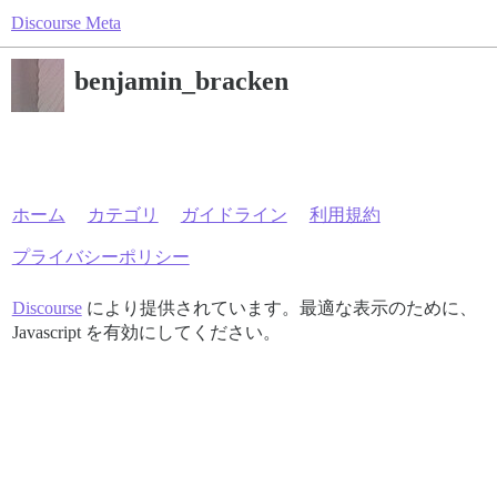
Discourse Meta
benjamin_bracken
ホーム
カテゴリ
ガイドライン
利用規約
プライバシーポリシー
Discourse
により提供されています。最適な表示のために、
Javascript を有効にしてください。