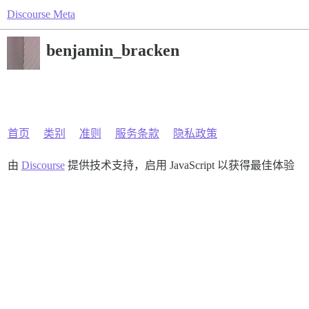
Discourse Meta
benjamin_bracken
首页
类别
准则
服务条款
隐私政策
由
Discourse
提供技术支持，启用 JavaScript 以获得最佳体验