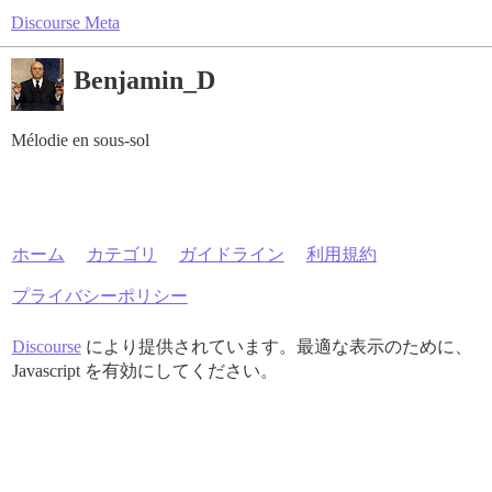
Discourse Meta
Benjamin_D
Mélodie en sous-sol
ホーム
カテゴリ
ガイドライン
利用規約
プライバシーポリシー
Discourse
により提供されています。最適な表示のために、
Javascript を有効にしてください。