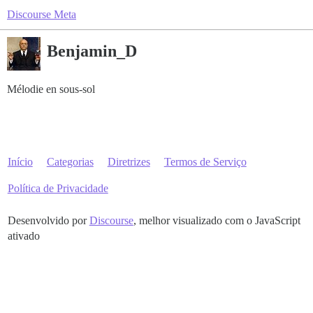
Discourse Meta
Benjamin_D
Mélodie en sous-sol
Início
Categorias
Diretrizes
Termos de Serviço
Política de Privacidade
Desenvolvido por
Discourse
, melhor visualizado com o JavaScript
ativado