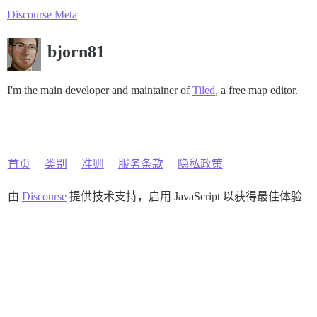
Discourse Meta
bjorn81
I'm the main developer and maintainer of
Tiled
, a free map editor.
首页
类别
准则
服务条款
隐私政策
由
Discourse
提供技术支持，启用 JavaScript 以获得最佳体验