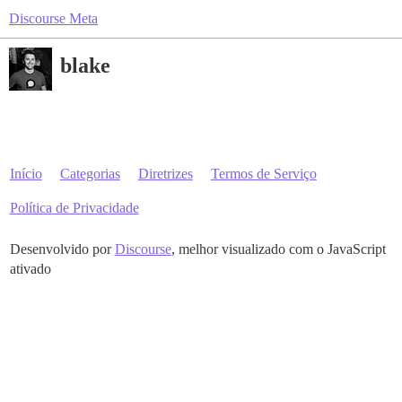
Discourse Meta
blake
Início
Categorias
Diretrizes
Termos de Serviço
Política de Privacidade
Desenvolvido por
Discourse
, melhor visualizado com o JavaScript
ativado