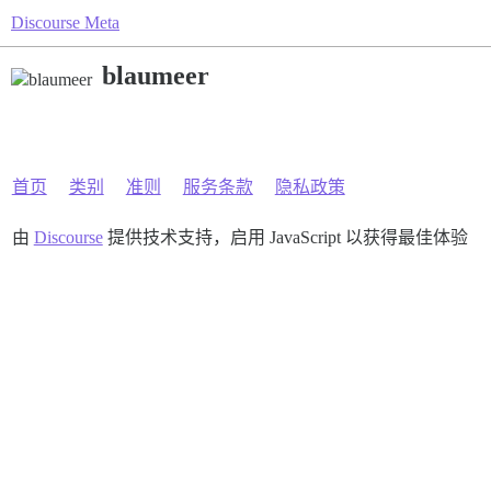
Discourse Meta
blaumeer
首页
类别
准则
服务条款
隐私政策
由
Discourse
提供技术支持，启用 JavaScript 以获得最佳体验