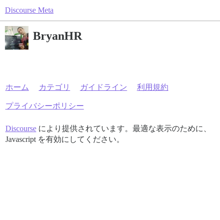
Discourse Meta
BryanHR
ホーム
カテゴリ
ガイドライン
利用規約
プライバシーポリシー
Discourse
により提供されています。最適な表示のために、
Javascript を有効にしてください。