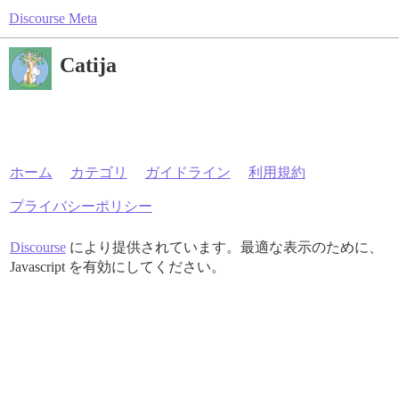
Discourse Meta
Catija
ホーム
カテゴリ
ガイドライン
利用規約
プライバシーポリシー
Discourse
により提供されています。最適な表示のために、
Javascript を有効にしてください。