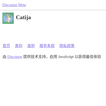
Discourse Meta
Catija
首页
类别
准则
服务条款
隐私政策
由
Discourse
提供技术支持，启用 JavaScript 以获得最佳体验