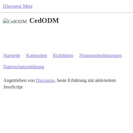
Discourse Meta
CedODM
Startseite
Kategorien
Richtlinien
Nutzungsbedingungen
Datenschutzerklärung
Angetrieben von
Discourse
, beste Erfahrung mit aktiviertem
JavaScript