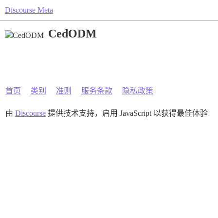
Discourse Meta
CedODM
首页
类别
准则
服务条款
隐私政策
由
Discourse
提供技术支持，启用 JavaScript 以获得最佳体验