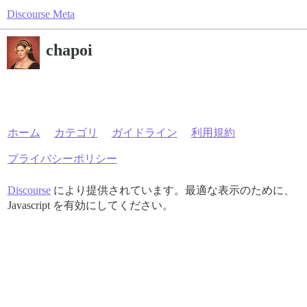
Discourse Meta
chapoi
ホーム
カテゴリ
ガイドライン
利用規約
プライバシーポリシー
Discourse
により提供されています。最適な表示のために、
Javascript を有効にしてください。