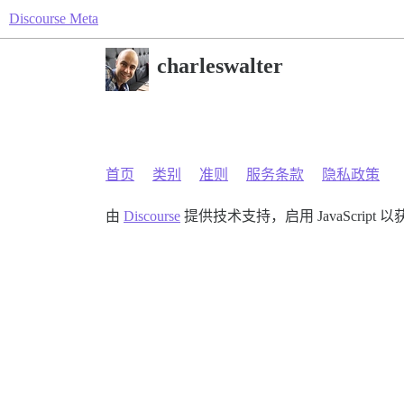
Discourse Meta
charleswalter
首页
类别
准则
服务条款
隐私政策
由
Discourse
提供技术支持，启用 JavaScript