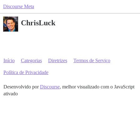
Discourse Meta
ChrisLuck
Início
Categorias
Diretrizes
Termos de Serviço
Política de Privacidade
Desenvolvido por
Discourse
, melhor visualizado com o JavaScript
ativado