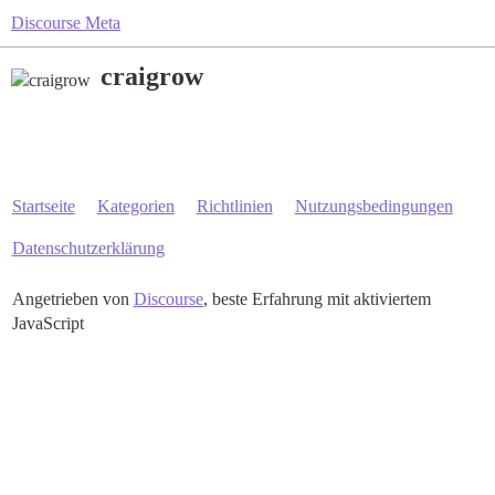
Discourse Meta
craigrow
Startseite
Kategorien
Richtlinien
Nutzungsbedingungen
Datenschutzerklärung
Angetrieben von
Discourse
, beste Erfahrung mit aktiviertem
JavaScript