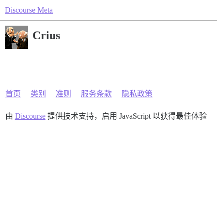
Discourse Meta
Crius
首页
类别
准则
服务条款
隐私政策
由
Discourse
提供技术支持，启用 JavaScript 以获得最佳体验