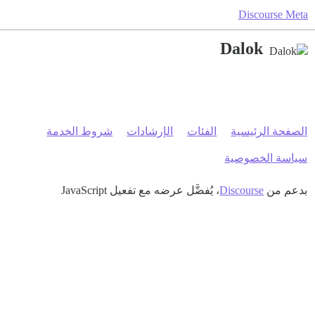
Discourse Meta
Dalok
الصفحة الرئيسية
الفئات
الإرشادات
شروط الخدمة
سياسة الخصوصية
بدعم من
Discourse
، يُفضَّل عرضه مع تفعيل JavaScript