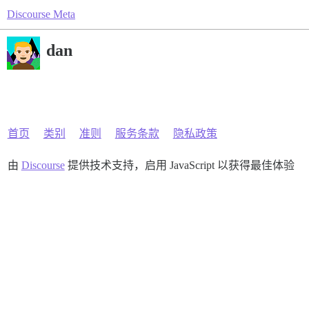
Discourse Meta
dan
首页
类别
准则
服务条款
隐私政策
由
Discourse
提供技术支持，启用 JavaScript 以获得最佳体验