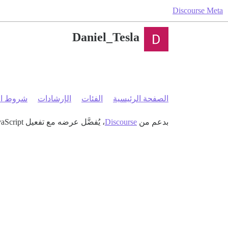
Discourse Meta
Daniel_Tesla
الصفحة الرئيسية
الفئات
الإرشادات
شروط ال
بدعم من
Discourse
، يُفضَّل عرضه مع تفعيل JavaScript