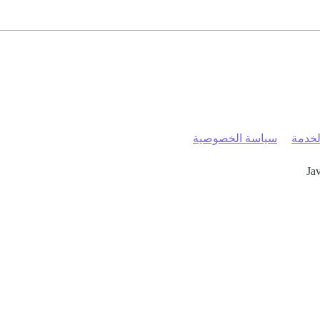
خدمة
سياسة الخصوصية