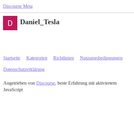
Discourse Meta
Daniel_Tesla
Startseite
Kategorien
Richtlinien
Nutzungsbedingungen
Datenschutzerklärung
Angetrieben von
Discourse
, beste Erfahrung mit aktiviertem
JavaScript