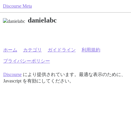
Discourse Meta
danielabc
ホーム
カテゴリ
ガイドライン
利用規約
プライバシーポリシー
Discourse
により提供されています。最適な表示のために、
Javascript を有効にしてください。