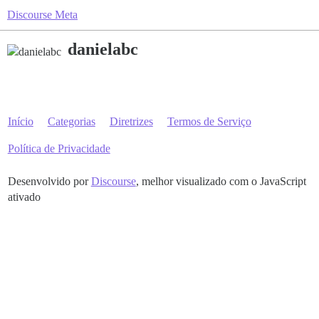
Discourse Meta
danielabc
Início
Categorias
Diretrizes
Termos de Serviço
Política de Privacidade
Desenvolvido por
Discourse
, melhor visualizado com o JavaScript
ativado