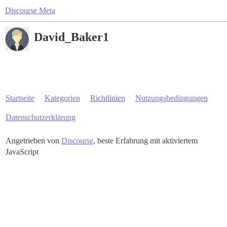
Discourse Meta
David_Baker1
Startseite
Kategorien
Richtlinien
Nutzungsbedingungen
Datenschutzerklärung
Angetrieben von
Discourse
, beste Erfahrung mit aktiviertem
JavaScript