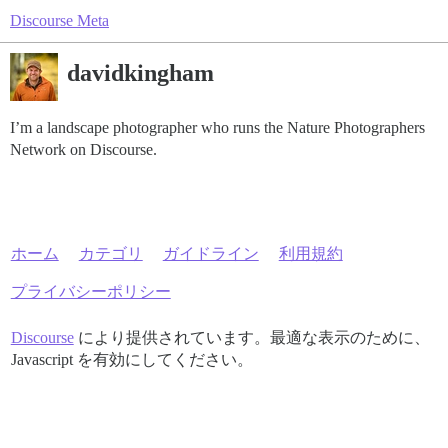
Discourse Meta
davidkingham
I’m a landscape photographer who runs the Nature Photographers
Network on Discourse.
ホーム
カテゴリ
ガイドライン
利用規約
プライバシーポリシー
Discourse
により提供されています。最適な表示のために、
Javascript を有効にしてください。