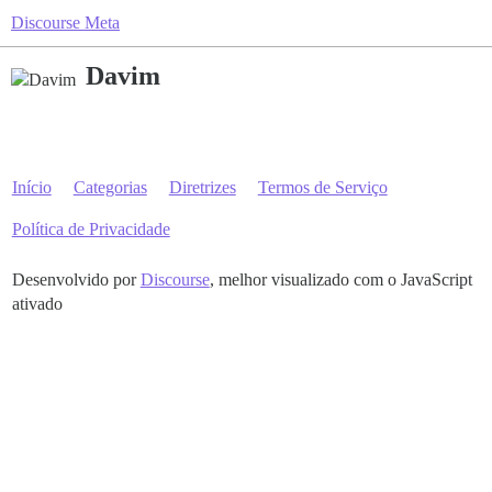
Discourse Meta
Davim
Início
Categorias
Diretrizes
Termos de Serviço
Política de Privacidade
Desenvolvido por
Discourse
, melhor visualizado com o JavaScript
ativado