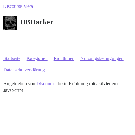
Discourse Meta
DBHacker
Startseite
Kategorien
Richtlinien
Nutzungsbedingungen
Datenschutzerklärung
Angetrieben von
Discourse
, beste Erfahrung mit aktiviertem
JavaScript