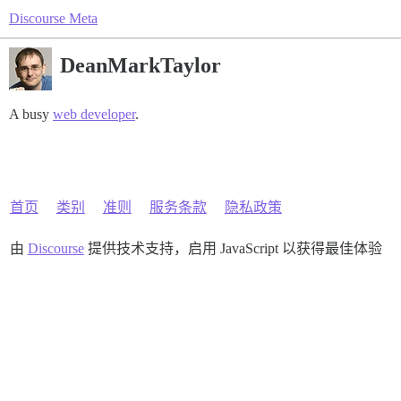
Discourse Meta
DeanMarkTaylor
A busy
web developer
.
首页
类别
准则
服务条款
隐私政策
由
Discourse
提供技术支持，启用 JavaScript 以获得最佳体验