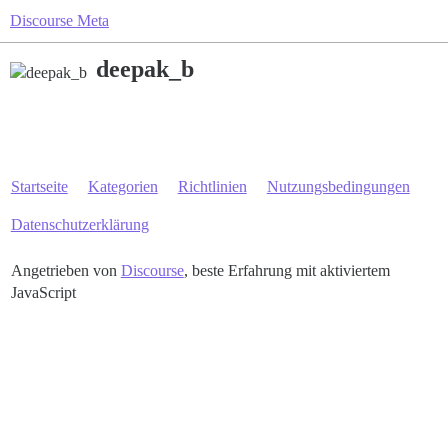
Discourse Meta
deepak_b
Startseite
Kategorien
Richtlinien
Nutzungsbedingungen
Datenschutzerklärung
Angetrieben von
Discourse
, beste Erfahrung mit aktiviertem
JavaScript