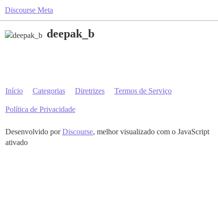
Discourse Meta
deepak_b
Início
Categorias
Diretrizes
Termos de Serviço
Política de Privacidade
Desenvolvido por
Discourse
, melhor visualizado com o JavaScript
ativado