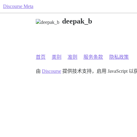
Discourse Meta
deepak_b
首页
类别
准则
服务条款
隐私政策
由
Discourse
提供技术支持，启用 JavaScript