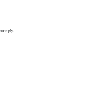
ur reply.