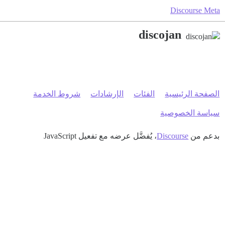
Discourse Meta
discojan
الصفحة الرئيسية
الفئات
الإرشادات
شروط الخدمة
سياسة الخصوصية
بدعم من
Discourse
، يُفضَّل عرضه مع تفعيل JavaScript