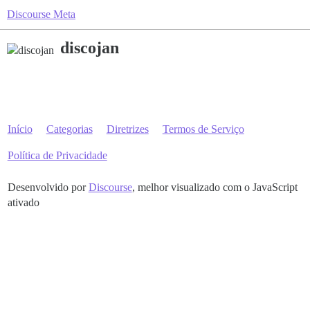
Discourse Meta
discojan
Início
Categorias
Diretrizes
Termos de Serviço
Política de Privacidade
Desenvolvido por
Discourse
, melhor visualizado com o JavaScript
ativado