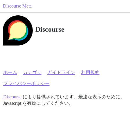
Discourse Meta
Discourse
ホーム
カテゴリ
ガイドライン
利用規約
プライバシーポリシー
Discourse
により提供されています。最適な表示のために、
Javascript を有効にしてください。