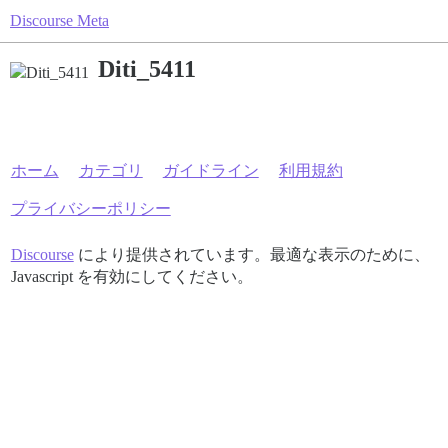
Discourse Meta
Diti_5411
ホーム
カテゴリ
ガイドライン
利用規約
プライバシーポリシー
Discourse
により提供されています。最適な表示のために、
Javascript を有効にしてください。