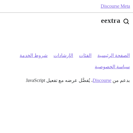
Discourse Meta
eextra
الصفحة الرئيسية
الفئات
الإرشادات
شروط الخدمة
سياسة الخصوصية
بدعم من
Discourse
، يُفضَّل عرضه مع تفعيل JavaScript