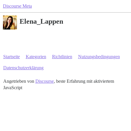
Discourse Meta
Elena_Lappen
Startseite
Kategorien
Richtlinien
Nutzungsbedingungen
Datenschutzerklärung
Angetrieben von
Discourse
, beste Erfahrung mit aktiviertem
JavaScript