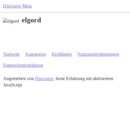
Discourse Meta
elgord
Startseite
Kategorien
Richtlinien
Nutzungsbedingungen
Datenschutzerklärung
Angetrieben von
Discourse
, beste Erfahrung mit aktiviertem
JavaScript