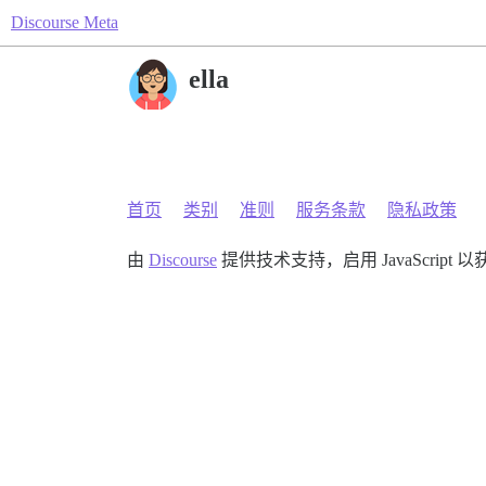
Discourse Meta
ella
首页
类别
准则
服务条款
隐私政策
由
Discourse
提供技术支持，启用 JavaScript