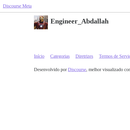
Discourse Meta
Engineer_Abdallah
Início
Categorias
Diretrizes
Termos de Servi
Desenvolvido por
Discourse
, melhor visualizado co