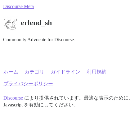
Discourse Meta
erlend_sh
Community Advocate for Discourse.
ホーム
カテゴリ
ガイドライン
利用規約
プライバシーポリシー
Discourse
により提供されています。最適な表示のために、
Javascript を有効にしてください。