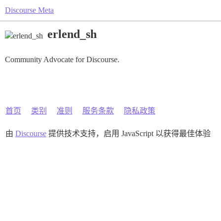
Discourse Meta
erlend_sh
Community Advocate for Discourse.
首页
类别
准则
服务条款
隐私政策
由
Discourse
提供技术支持，启用 JavaScript 以获得最佳体验