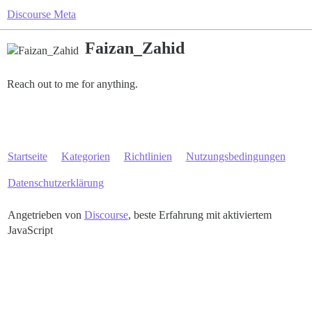
Discourse Meta
Faizan_Zahid
Reach out to me for anything.
Startseite
Kategorien
Richtlinien
Nutzungsbedingungen
Datenschutzerklärung
Angetrieben von
Discourse
, beste Erfahrung mit aktiviertem
JavaScript