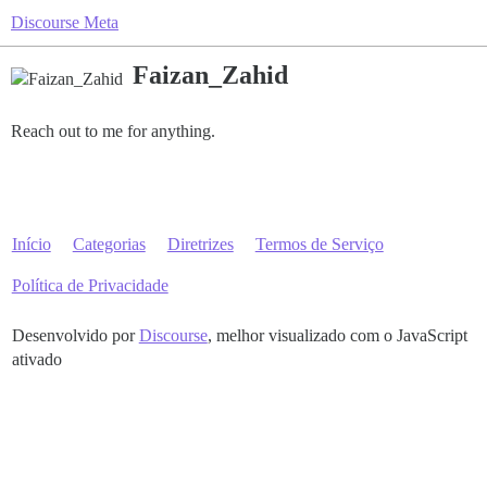
Discourse Meta
Faizan_Zahid
Reach out to me for anything.
Início
Categorias
Diretrizes
Termos de Serviço
Política de Privacidade
Desenvolvido por
Discourse
, melhor visualizado com o JavaScript
ativado