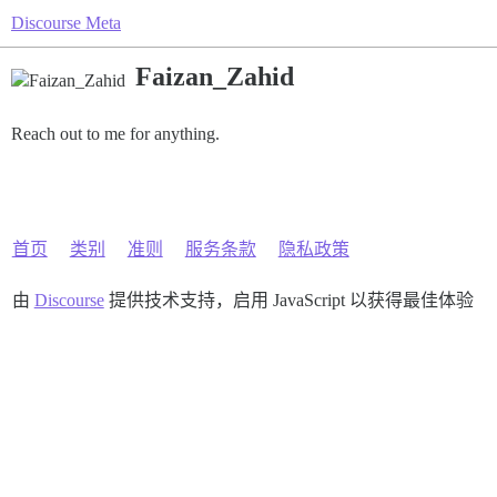
Discourse Meta
Faizan_Zahid
Reach out to me for anything.
首页
类别
准则
服务条款
隐私政策
由
Discourse
提供技术支持，启用 JavaScript 以获得最佳体验